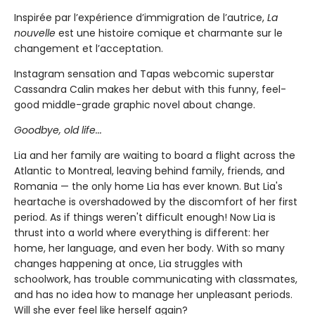
Inspirée par l’expérience d’immigration de l’autrice,
La
nouvelle
est une histoire comique et charmante sur le
changement et l’acceptation.
Instagram sensation and Tapas webcomic superstar
Cassandra Calin makes her debut with this funny, feel-
good middle-grade graphic novel about change.
Goodbye, old life...
Lia and her family are waiting to board a flight across the
Atlantic to Montreal, leaving behind family, friends, and
Romania — the only home Lia has ever known. But Lia's
heartache is overshadowed by the discomfort of her first
period. As if things weren't difficult enough! Now Lia is
thrust into a world where everything is different: her
home, her language, and even her body. With so many
changes happening at once, Lia struggles with
schoolwork, has trouble communicating with classmates,
and has no idea how to manage her unpleasant periods.
Will she ever feel like herself again?