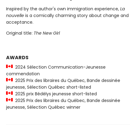
Inspired by the author's own immigration experience,
La
nouvelle
is a comically charming story about change and
acceptance.
Original title:
The New Girl
AWARDS
2024 Sélection Communication-Jeunesse
commendation
2025 Prix des libraires du Québec, Bande dessinée
jeunesse, Sélection Québec short-listed
2025 prix Bédélys jeunesse short-listed
2025 Prix des libraires du Québec, Bande dessinée
jeunesse, Sélection Québec winner